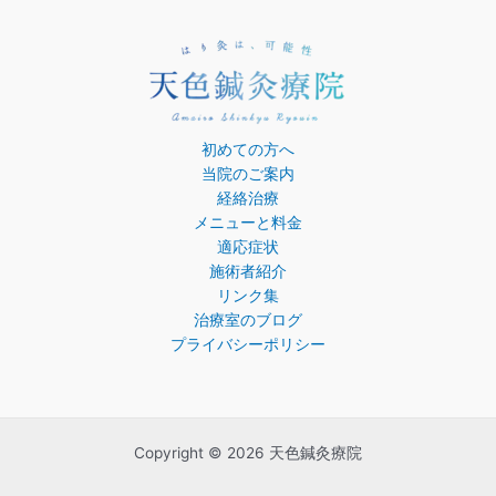
初めての方へ
当院のご案内
経絡治療
メニューと料金
適応症状
施術者紹介
リンク集
治療室のブログ
プライバシーポリシー
Copyright © 2026 天色鍼灸療院