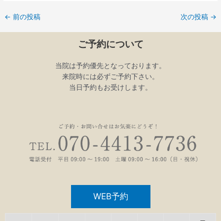
←
前の投稿
次の投稿
→
ご予約について
当院は予約優先となっております。
来院時には必ずご予約下さい。
当日予約もお受けします。
WEB予約