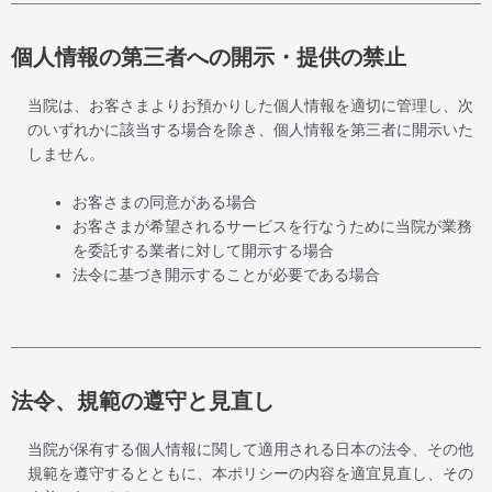
個人情報の第三者への開示・提供の禁止
当院は、お客さまよりお預かりした個人情報を適切に管理し、次
のいずれかに該当する場合を除き、個人情報を第三者に開示いた
しません。
お客さまの同意がある場合
お客さまが希望されるサービスを行なうために当院が業務
を委託する業者に対して開示する場合
法令に基づき開示することが必要である場合
法令、規範の遵守と見直し
当院が保有する個人情報に関して適用される日本の法令、その他
規範を遵守するとともに、本ポリシーの内容を適宜見直し、その