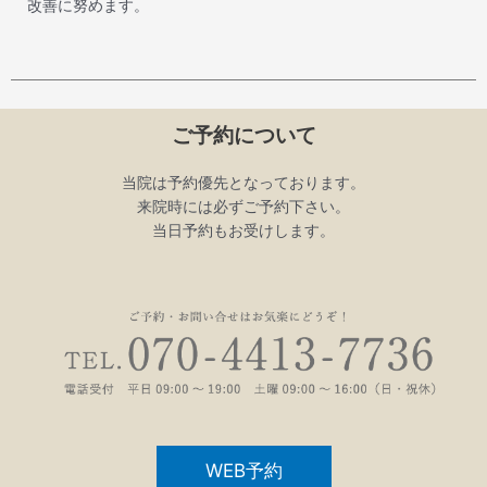
改善に努めます。
ご予約について
当院は予約優先となっております。
来院時には必ずご予約下さい。
当日予約もお受けします。
WEB予約