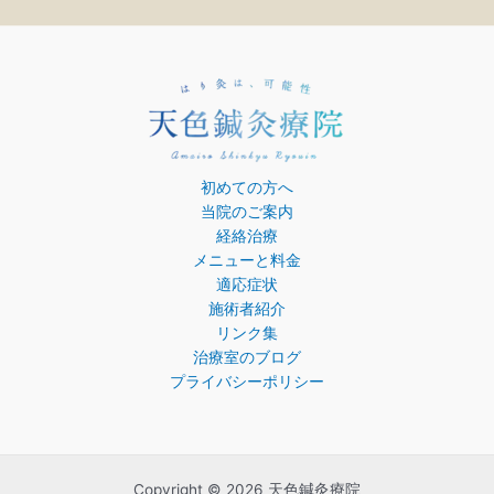
初めての方へ
当院のご案内
経絡治療
メニューと料金
適応症状
施術者紹介
リンク集
治療室のブログ
プライバシーポリシー
Copyright © 2026 天色鍼灸療院