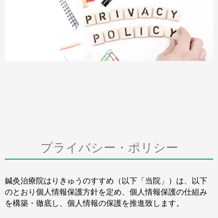
プライバシー・ポリシー
鍼灸治療院はりきゅうのすすめ（以下「当院」）は、以下
のとおり個人情報保護方針を定め、個人情報保護の仕組み
を構築・徹底し、個人情報の保護を推進致します。