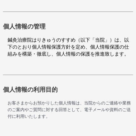
個人情報の管理
鍼灸治療院はりきゅうのすすめ（以下「当院」）は、以
下のとおり個人情報保護方針を定め、個人情報保護の仕
組みを構築・徹底し、個人情報の保護を推進致します。
個人情報の利用目的
お客さまからお預かりした個人情報は、当院からのご連絡や業務
のご案内やご質問に対する回答として、電子メールや資料のご送
付に利用いたします。