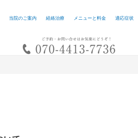
当院のご案内
経絡治療
メニューと料金
適応症状