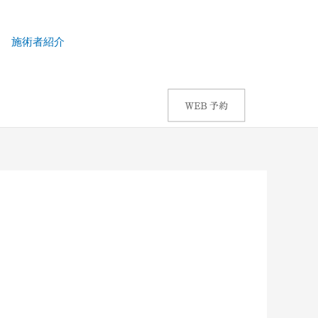
施術者紹介