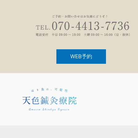
WEB予約