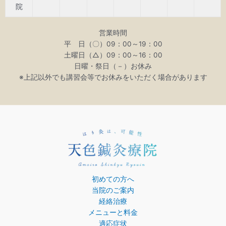
院
営業時間
平 日（〇）09：00～19：00
土曜日（△）09：00～16：00
日曜・祭日（－）お休み
※上記以外でも講習会等でお休みをいただく場合があります
初めての方へ
当院のご案内
経絡治療
メニューと料金
適応症状